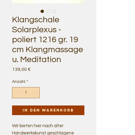
Klangschale
Solarplexus -
poliert 1216 gr. 19
cm Klangmassage
u. Meditation
Preis
139,00 €
Anzahl
*
In den Warenkorb
Wir bieten hier nach alter
Handwerkskunst geschlagene