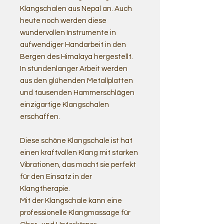
Klangschalen aus Nepal an. Auch
heute noch werden diese
wundervollen Instrumente in
aufwendiger Handarbeit in den
Bergen des Himalaya hergestellt.
In stundenlanger Arbeit werden
aus den glühenden Metallplatten
und tausenden Hammerschlägen
einzigartige Klangschalen
erschaffen.
Diese schöne Klangschale ist hat
einen kraftvollen Klang mit starken
Vibrationen, das macht sie perfekt
für den Einsatz in der
Klangtherapie.
Mit der Klangschale kann eine
professionelle Klangmassage für