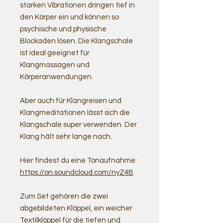
starken Vibrationen dringen tief in
den Körper ein und können so
psychische und physische
Blockaden lösen. Die Klangschale
ist ideal geeignet für
Klangmassagen und
Körperanwendungen.
Aber auch für Klangreisen und
Klangmeditationen lässt sich die
Klangschale super verwenden. Der
Klang hält sehr lange nach.
Hier findest du eine Tonaufnahme:
https://on.soundcloud.com/nyZ4B
Zum Set gehören die zwei
abgebildeten Klöppel, ein weicher
Textilklöppel für die tiefen und