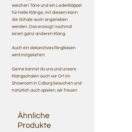
weichen Töne und ein Lederklöppel
für helle Klänge, mit diesem kann
die Schale auch angerieben
werden. Das erzeugt nochmal
einen ganz anderen Klang.
Auch ein dekoratives Ringkissen
wird mitgeliefert.
Gerne kannst du uns und unsere
Klangschalen auch vor Ort im
Showroom in Coburg besuchen und
natürlich auch spielen, wir freuen.
Ähnliche
Produkte