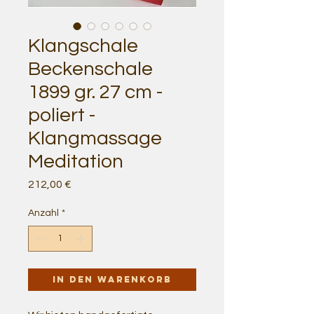
Klangschale
Beckenschale
1899 gr. 27 cm -
poliert -
Klangmassage
Meditation
Preis
212,00 €
Anzahl
*
In den Warenkorb