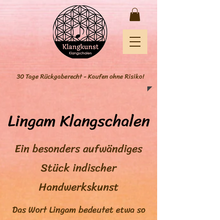
30 Tage Rückgaberecht - Kaufen ohne Risiko!
Lingam Klangschalen
Ein besonders aufwändiges
Stück indischer
Handwerkskunst
Das Wort Lingam bedeutet etwa so