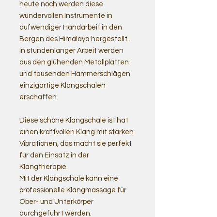
heute noch werden diese
wundervollen Instrumente in
aufwendiger Handarbeit in den
Bergen des Himalaya hergestellt.
In stundenlanger Arbeit werden
aus den glühenden Metallplatten
und tausenden Hammerschlägen
einzigartige Klangschalen
erschaffen.
Diese schöne Klangschale ist hat
einen kraftvollen Klang mit starken
Vibrationen, das macht sie perfekt
für den Einsatz in der
Klangtherapie.
Mit der Klangschale kann eine
professionelle Klangmassage für
Ober- und Unterkörper
durchgeführt werden.