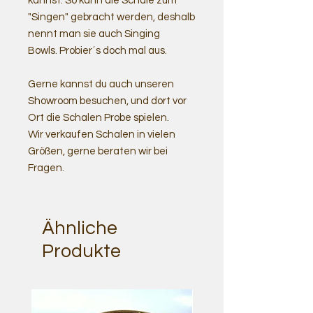
kannst. So kann die Schale zum
"Singen" gebracht werden, deshalb
nennt man sie auch Singing
Bowls. Probier´s doch mal aus.
Gerne kannst du auch unseren
Showroom besuchen, und dort vor
Ort die Schalen Probe spielen.
Wir verkaufen Schalen in vielen
Größen, gerne beraten wir bei
Fragen.
Ähnliche
Produkte