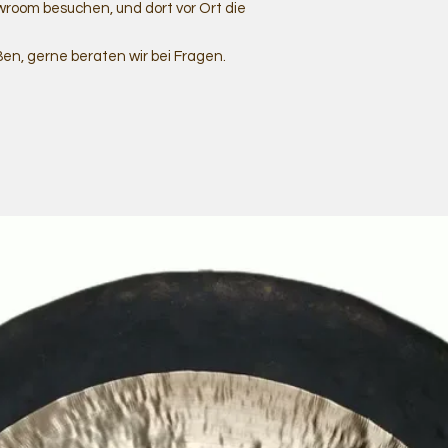
room besuchen, und dort vor Ort die
ßen, gerne beraten wir bei Fragen.