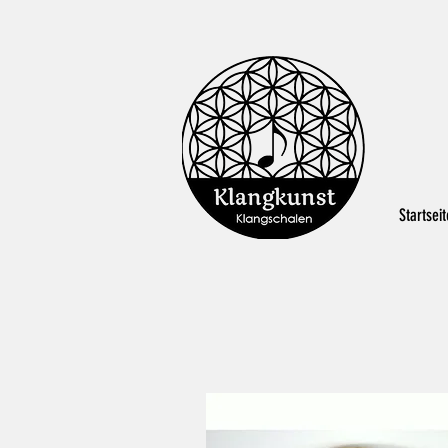
Startseit