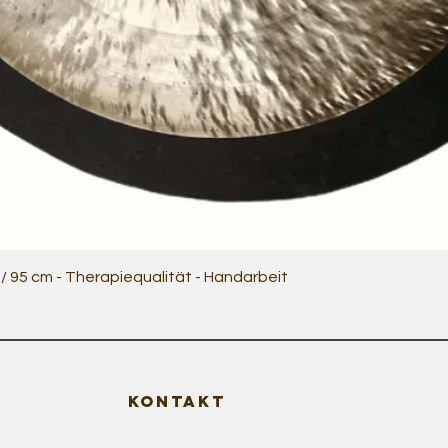
Quick View
 95 cm - Therapiequalität - Handarbeit
KONTAKT