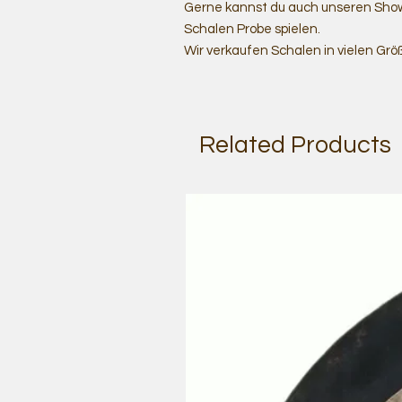
Gerne kannst du auch unseren Show
Schalen Probe spielen.
Wir verkaufen Schalen in vielen Grö
Related Products