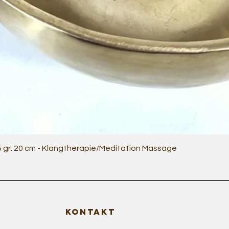
Quick View
5 gr. 20 cm - Klangtherapie/Meditation Massage
KONTAKT