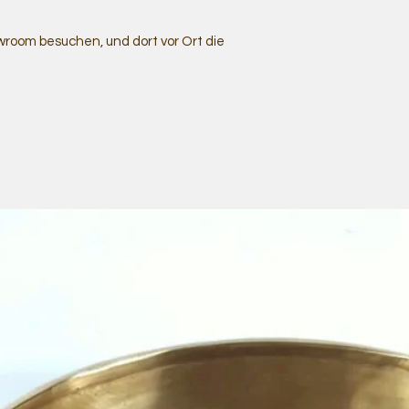
room besuchen, und dort vor Ort die