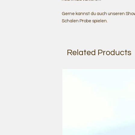
Gerne kannst du auch unseren Show
Schalen Probe spielen.
Related Products