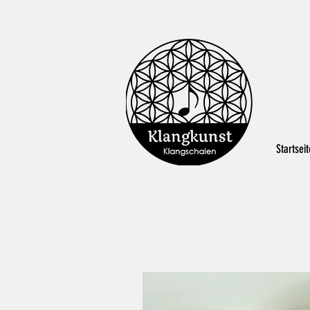
Startseit