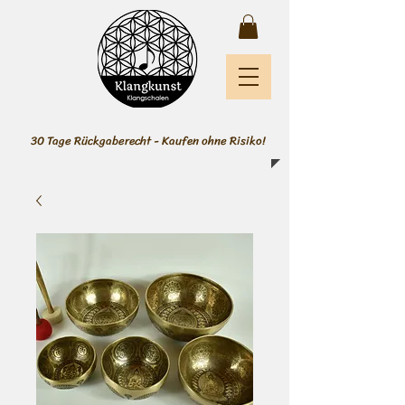
30 Tage Rückgaberecht - Kaufen ohne Risiko!