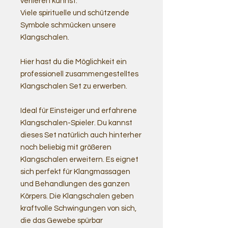
verlieren kannst.
Viele spirituelle und schützende
Symbole schmücken unsere
Klangschalen.
Hier hast du die Möglichkeit ein
professionell zusammengestelltes
Klangschalen Set zu erwerben.
Ideal für Einsteiger und erfahrene
Klangschalen-Spieler. Du kannst
dieses Set natürlich auch hinterher
noch beliebig mit größeren
Klangschalen erweitern. Es eignet
sich perfekt für Klangmassagen
und Behandlungen des ganzen
Körpers. Die Klangschalen geben
kraftvolle Schwingungen von sich,
die das Gewebe spürbar