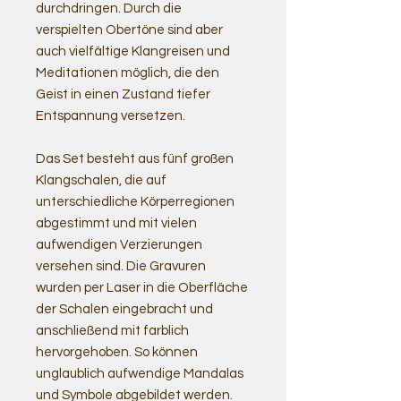
durchdringen. Durch die
verspielten Obertöne sind aber
auch vielfältige Klangreisen und
Meditationen möglich, die den
Geist in einen Zustand tiefer
Entspannung versetzen.
Das Set besteht aus fünf großen
Klangschalen, die auf
unterschiedliche Körperregionen
abgestimmt und mit vielen
aufwendigen Verzierungen
versehen sind. Die Gravuren
wurden per Laser in die Oberfläche
der Schalen eingebracht und
anschließend mit farblich
hervorgehoben. So können
unglaublich aufwendige Mandalas
und Symbole abgebildet werden.