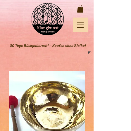
30 Tage Rückgaberecht - Kaufen ohne Risiko!