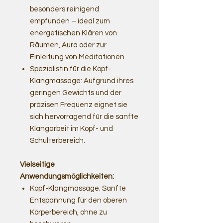
besonders reinigend
empfunden – ideal zum
energetischen Klären von
Räumen, Aura oder zur
Einleitung von Meditationen.
Spezialistin für die Kopf-
Klangmassage: Aufgrund ihres
geringen Gewichts und der
präzisen Frequenz eignet sie
sich hervorragend für die sanfte
Klangarbeit im Kopf- und
Schulterbereich.
Vielseitige
Anwendungsmöglichkeiten:
Kopf-Klangmassage: Sanfte
Entspannung für den oberen
Körperbereich, ohne zu