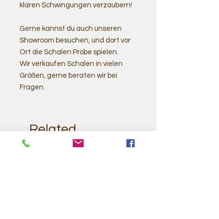
klaren Schwingungen verzaubern!
Gerne kannst du auch unseren
Showroom besuchen, und dort vor
Ort die Schalen Probe spielen.
Wir verkaufen Schalen in vielen
Größen, gerne beraten wir bei
Fragen.
Related
Products