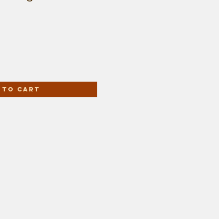
 to Cart