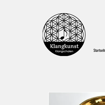
Startseit