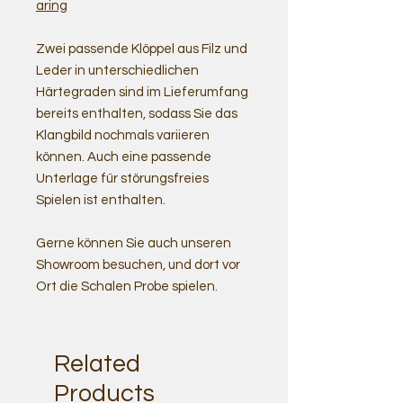
aring
Zwei passende Klöppel aus Filz und
Leder in unterschiedlichen
Härtegraden sind im Lieferumfang
bereits enthalten, sodass Sie das
Klangbild nochmals variieren
können. Auch eine passende
Unterlage für störungsfreies
Spielen ist enthalten.
Gerne können Sie auch unseren
Showroom besuchen, und dort vor
Ort die Schalen Probe spielen.
Related
Products