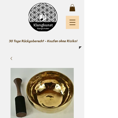
30 Tage Rückgaberecht - Kaufen ohne Risiko!