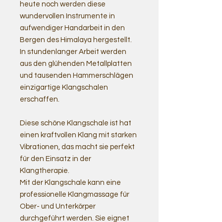
heute noch werden diese
wundervollen Instrumente in
aufwendiger Handarbeit in den
Bergen des Himalaya hergestellt.
In stundenlanger Arbeit werden
aus den glühenden Metallplatten
und tausenden Hammerschlägen
einzigartige Klangschalen
erschaffen.
Diese schöne Klangschale ist hat
einen kraftvollen Klang mit starken
Vibrationen, das macht sie perfekt
für den Einsatz in der
Klangtherapie.
Mit der Klangschale kann eine
professionelle Klangmassage für
Ober- und Unterkörper
durchgeführt werden. Sie eignet