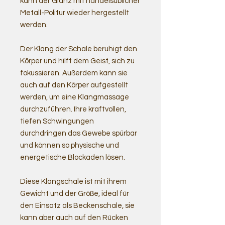
kann der Glanz mit handelsüblicher
Metall-Politur wieder hergestellt
werden.
Der Klang der Schale beruhigt den
Körper und hilft dem Geist, sich zu
fokussieren. Außerdem kann sie
auch auf den Körper aufgestellt
werden, um eine Klangmassage
durchzuführen. Ihre kraftvollen,
tiefen Schwingungen
durchdringen das Gewebe spürbar
und können so physische und
energetische Blockaden lösen.
Diese Klangschale ist mit ihrem
Gewicht und der Größe, ideal für
den Einsatz als Beckenschale, sie
kann aber auch auf den Rücken