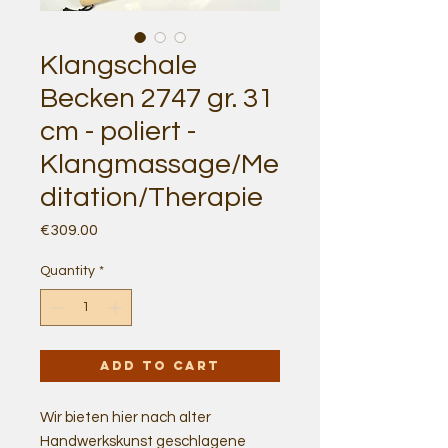
Klangschale
Becken 2747 gr. 31
cm - poliert -
Klangmassage/Me
ditation/Therapie
Price
€309.00
Quantity
*
Add to Cart
Wir bieten hier nach alter
Handwerkskunst geschlagene