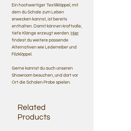
Ein hochwertiger Textilklöppel, mit
dem du Schale zum Leben
erwecken kannst, ist bereits
enthalten. Damit können kraftvolle,
tiefe Klänge erzeugt werden.
Hier
findest du weitere passende
Alternativen wie Lederreiber und
Filzklöppel.
Gerne kannst du auch unseren
Showroom besuchen, und dort vor
Ort die Schalen Probe spielen.
Related
Products