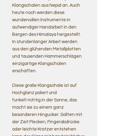
Klangschalen aus Nepal an. Auch
heute noch werden diese
wundervollen Instrumente in
aufwendiger Handarbeit in den
Bergen des Himalaya hergestellt.
In stundenlanger Arbeit werden
aus den glühenden Metallplatten
und tausenden Hammerschlägen
einzigartige Klangschalen
erschaffen.
Diese große Klangschale ist auf
Hochglanz poliert und
funkelt richtig in der Sonne, das
macht sie zu einem ganz
besonderen Hingucker. Sollten mit
der Zeit Flecken, Fingerabdrücke
oder leichte Kratzer entstehen