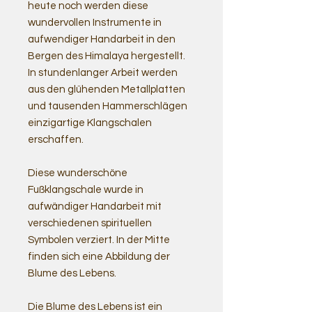
heute noch werden diese
wundervollen Instrumente in
aufwendiger Handarbeit in den
Bergen des Himalaya hergestellt.
In stundenlanger Arbeit werden
aus den glühenden Metallplatten
und tausenden Hammerschlägen
einzigartige Klangschalen
erschaffen.
Diese wunderschöne
Fußklangschale wurde in
aufwändiger Handarbeit mit
verschiedenen spirituellen
Symbolen verziert. In der Mitte
finden sich eine Abbildung der
Blume des Lebens.
Die Blume des Lebens ist ein