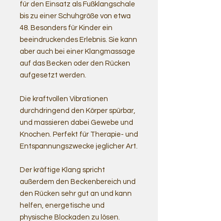
für den Einsatz als Fußklangschale
bis zu einer Schuhgröße von etwa
48. Besonders für Kinder ein
beeindruckendes Erlebnis. Sie kann
aber auch bei einer Klangmassage
auf das Becken oder den Rücken
aufgesetzt werden.
Die kraftvollen Vibrationen
durchdringend den Körper spürbar,
und massieren dabei Gewebe und
Knochen. Perfekt für Therapie- und
Entspannungszwecke jeglicher Art.
Der kräftige Klang spricht
außerdem den Beckenbereich und
den Rücken sehr gut an und kann
helfen, energetische und
physische Blockaden zu lösen.