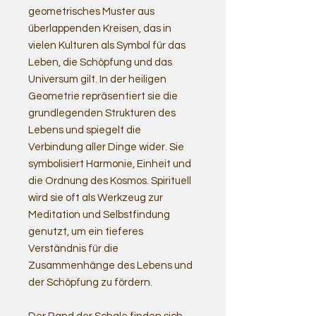
geometrisches Muster aus
überlappenden Kreisen, das in
vielen Kulturen als Symbol für das
Leben, die Schöpfung und das
Universum gilt. In der heiligen
Geometrie repräsentiert sie die
grundlegenden Strukturen des
Lebens und spiegelt die
Verbindung aller Dinge wider. Sie
symbolisiert Harmonie, Einheit und
die Ordnung des Kosmos. Spirituell
wird sie oft als Werkzeug zur
Meditation und Selbstfindung
genutzt, um ein tieferes
Verständnis für die
Zusammenhänge des Lebens und
der Schöpfung zu fördern.