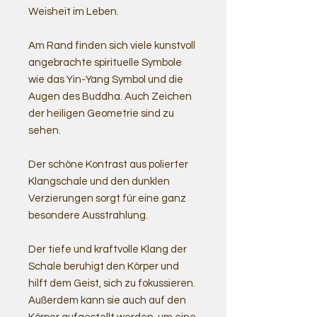
Weisheit im Leben.
Am Rand finden sich viele kunstvoll
angebrachte spirituelle Symbole
wie das Yin-Yang Symbol und die
Augen des Buddha. Auch Zeichen
der heiligen Geometrie sind zu
sehen.
Der schöne Kontrast aus polierter
Klangschale und den dunklen
Verzierungen sorgt für eine ganz
besondere Ausstrahlung.
Der tiefe und kraftvolle Klang der
Schale beruhigt den Körper und
hilft dem Geist, sich zu fokussieren.
Außerdem kann sie auch auf den