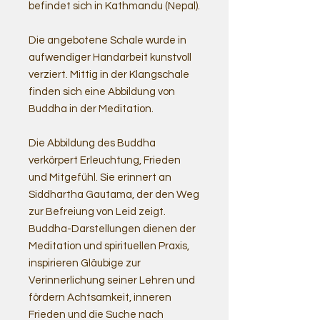
befindet sich in Kathmandu (Nepal).
Die angebotene Schale wurde in
aufwendiger Handarbeit kunstvoll
verziert. Mittig in der Klangschale
finden sich eine Abbildung von
Buddha in der Meditation.
Die Abbildung des Buddha
verkörpert Erleuchtung, Frieden
und Mitgefühl. Sie erinnert an
Siddhartha Gautama, der den Weg
zur Befreiung von Leid zeigt.
Buddha-Darstellungen dienen der
Meditation und spirituellen Praxis,
inspirieren Gläubige zur
Verinnerlichung seiner Lehren und
fördern Achtsamkeit, inneren
Frieden und die Suche nach