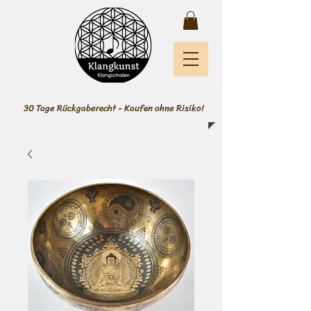
30 Tage Rückgaberecht - Kaufen ohne Risiko!