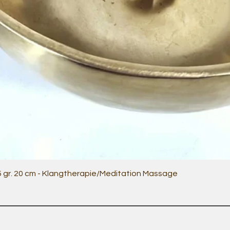
Quick View
5 gr. 20 cm - Klangtherapie/Meditation Massage