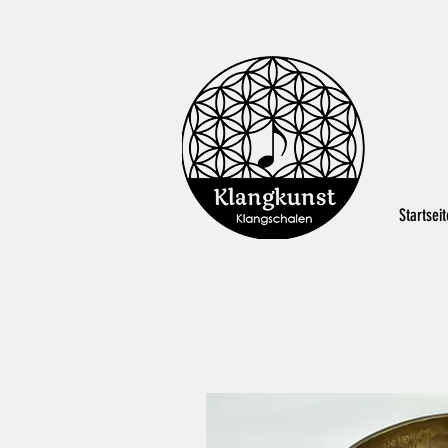
Startseit