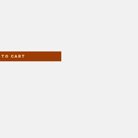
 to Cart