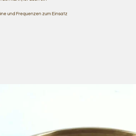
öne und Frequenzen zum Einsatz