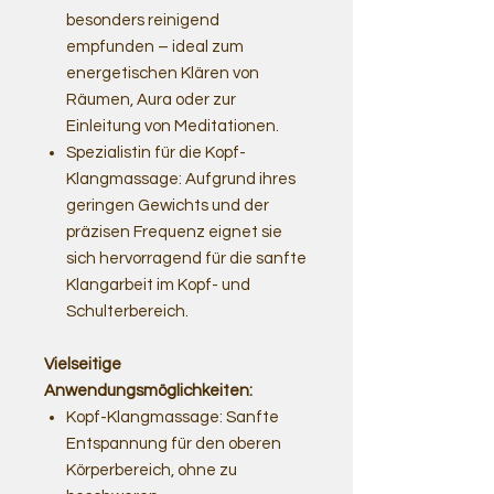
besonders reinigend
empfunden – ideal zum
energetischen Klären von
Räumen, Aura oder zur
Einleitung von Meditationen.
Spezialistin für die Kopf-
Klangmassage: Aufgrund ihres
geringen Gewichts und der
präzisen Frequenz eignet sie
sich hervorragend für die sanfte
Klangarbeit im Kopf- und
Schulterbereich.
Vielseitige
Anwendungsmöglichkeiten:
Kopf-Klangmassage: Sanfte
Entspannung für den oberen
Körperbereich, ohne zu