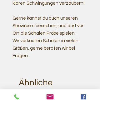
klaren Schwingungen verzaubern!
Gerne kannst du auch unseren
Showroom besuchen, und dort vor
Ort die Schalen Probe spielen.
Wir verkaufen Schalen in vielen
Größen, gerne beraten wir bei
Fragen.
Ähnliche
Produkte