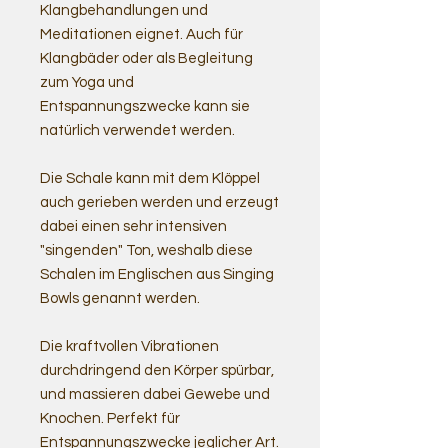
Klangbehandlungen und
Meditationen eignet. Auch für
Klangbäder oder als Begleitung
zum Yoga und
Entspannungszwecke kann sie
natürlich verwendet werden.
Die Schale kann mit dem Klöppel
auch gerieben werden und erzeugt
dabei einen sehr intensiven
"singenden" Ton, weshalb diese
Schalen im Englischen aus Singing
Bowls genannt werden.
Die kraftvollen Vibrationen
durchdringend den Körper spürbar,
und massieren dabei Gewebe und
Knochen. Perfekt für
Entspannungszwecke jeglicher Art.