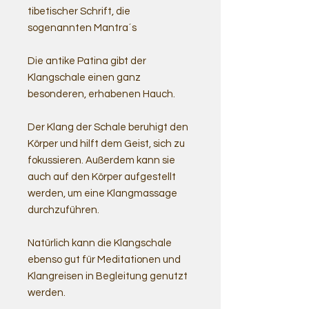
tibetischer Schrift, die
sogenannten Mantra´s
Die antike Patina gibt der
Klangschale einen ganz
besonderen, erhabenen Hauch.
Der Klang der Schale beruhigt den
Körper und hilft dem Geist, sich zu
fokussieren. Außerdem kann sie
auch auf den Körper aufgestellt
werden, um eine Klangmassage
durchzuführen.
Natürlich kann die Klangschale
ebenso gut für Meditationen und
Klangreisen in Begleitung genutzt
werden.