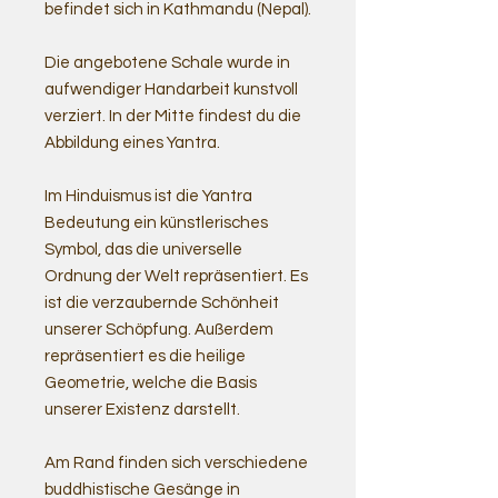
befindet sich in Kathmandu (Nepal).
Die angebotene Schale wurde in
aufwendiger Handarbeit kunstvoll
verziert. In der Mitte findest du die
Abbildung eines Yantra.
Im Hinduismus ist die Yantra
Bedeutung ein künstlerisches
Symbol, das die universelle
Ordnung der Welt repräsentiert. Es
ist die verzaubernde Schönheit
unserer Schöpfung. Außerdem
repräsentiert es die heilige
Geometrie, welche die Basis
unserer Existenz darstellt.
Am Rand finden sich verschiedene
buddhistische Gesänge in