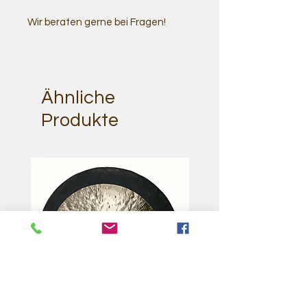
Wir beraten gerne bei Fragen!
Ähnliche
Produkte