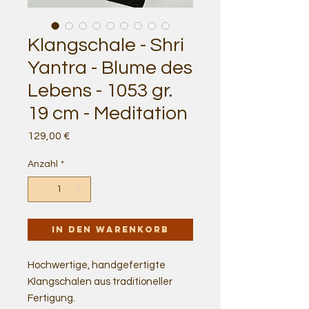
Klangschale - Shri
Yantra - Blume des
Lebens - 1053 gr.
19 cm - Meditation
Preis
129,00 €
Anzahl
*
In den Warenkorb
Hochwertige, handgefertigte
Klangschalen aus traditioneller
Fertigung.