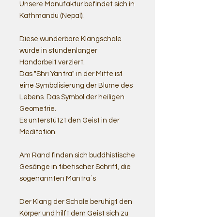
Unsere Manufaktur befindet sich in
Kathmandu (Nepal).
Diese wunderbare Klangschale
wurde in stundenlanger
Handarbeit verziert.
Das "Shri Yantra" in der Mitte ist
eine Symbolisierung der Blume des
Lebens. Das Symbol der heiligen
Geometrie.
Es unterstützt den Geist in der
Meditation.
Am Rand finden sich buddhistische
Gesänge in tibetischer Schrift, die
sogenannten Mantra´s
Der Klang der Schale beruhigt den
Körper und hilft dem Geist sich zu