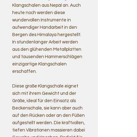
Klangschalen aus Nepal an. Auch
heute noch werden diese
wundervollen Instrumente in
aufwendiger Handarbeit in den
Bergen des Himalaya hergestellt.
In stundenlanger Arbeit werden
aus den glühenden Metallplatten
und tausenden Hammerschlägen
einzigartige Klangschalen
erschaffen.
Diese große Klangschale eignet
sich mit ihrem Gewicht und der
Größe, ideal für den Einsatz als
Beckenschale, sie kann aber auch
auf den Rücken oder an den Füßen
aufgestellt werden. Die kraftvollen,
tiefen Vibrationen massieren dabei