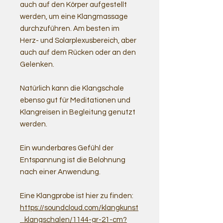
auch auf den Körper aufgestellt
werden, um eine Klangmassage
durchzuführen. Am besten im
Herz- und Solarplexusbereich, aber
auch auf dem Rücken oder an den
Gelenken.
Natürlich kann die Klangschale
ebenso gut für Meditationen und
Klangreisen in Begleitung genutzt
werden.
Ein wunderbares Gefühl der
Entspannung ist die Belohnung
nach einer Anwendung.
Eine Klangprobe ist hier zu finden:
https://soundcloud.com/klangkunst
_klangschalen/1144-gr-21-cm?