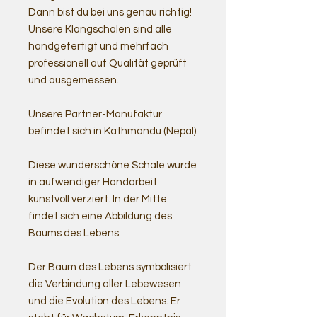
Dann bist du bei uns genau richtig!
Unsere Klangschalen sind alle
handgefertigt und mehrfach
professionell auf Qualität geprüft
und ausgemessen.
Unsere Partner-Manufaktur
befindet sich in Kathmandu (Nepal).
Diese wunderschöne Schale wurde
in aufwendiger Handarbeit
kunstvoll verziert. In der Mitte
findet sich eine Abbildung des
Baums des Lebens.
Der Baum des Lebens symbolisiert
die Verbindung aller Lebewesen
und die Evolution des Lebens. Er