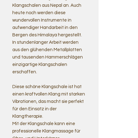
Klangschalen aus Nepal an. Auch
heute noch werden diese
wundervollen Instrumente in
aufwendiger Handarbeit in den
Bergen des Himalaya hergestellt.
In stundenlanger Arbeit werden
aus den glühenden Metallplatten
und tausenden Hammerschlägen
einzigartige Klangschalen
erschaffen.
Diese schöne Klangschale ist hat
einen kraftvollen Klang mit starken
Vibrationen, das macht sie perfekt
für den Einsatz in der
Klangtherapie.
Mit der Klangschale kann eine
professionelle Klangmassage für