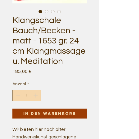
Klangschale
Bauch/Becken -
matt - 1653 gr. 24
cm Klangmassage
u. Meditation
Preis
185,00 €
Anzahl
*
In den Warenkorb
Wir bieten hier nach alter
Handwerkskunst geschlagene