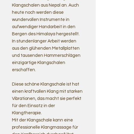
Klangschalen aus Nepal an. Auch
heute noch werden diese
wundervollen Instrumente in
aufwendiger Handarbeit in den
Bergen des Himalaya hergestellt.
In stundenlanger Arbeit werden
aus den glühenden Metallplatten
und tausenden Hammerschlägen
einzigartige Klangschalen
erschaffen.
Diese schöne Klangschale ist hat
einen kraftvollen Klang mit starken
Vibrationen, das macht sie perfekt
für den Einsatz in der
Klangtherapie.
Mit der Klangschale kann eine
professionelle Klangmassage für