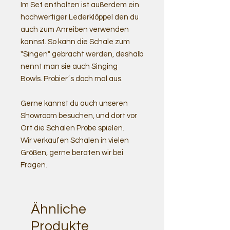
Im Set enthalten ist außerdem ein
hochwertiger Lederklöppel den du
auch zum Anreiben verwenden
kannst. So kann die Schale zum
"Singen" gebracht werden, deshalb
nennt man sie auch Singing
Bowls. Probier´s doch mal aus.
Gerne kannst du auch unseren
Showroom besuchen, und dort vor
Ort die Schalen Probe spielen.
Wir verkaufen Schalen in vielen
Größen, gerne beraten wir bei
Fragen.
Ähnliche
Produkte