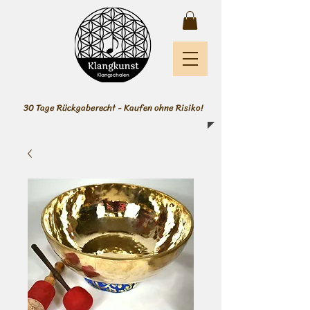
30 Tage Rückgaberecht - Kaufen ohne Risiko!