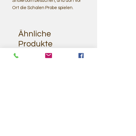
Showroom besuchen, und dort vor
Ort die Schalen Probe spielen.
Ähnliche
Produkte