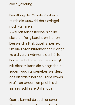
social_sharing
Der Klang der Schale lässt sich
durch die Auswahl der Schlegel
noch variieren.
Zwei passende Klöppel sind im
Lieferumfang bereits enthalten.
Der weiche Filzklöppel ist perfekt
um die tiefen brummenden Klänge
zu aktiveren, während der härte
Filzreiber höhere Klänge erzeugt.
Mit diesem kann die Klangschale
zudem auch angerieben werden,
das erfordert bei der Größe etwas
Kraft, außerdem empfiehlt sich
eine rutschfeste Unterlage.
Gerne kannst du auch unseren