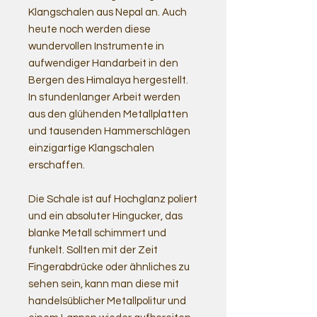
Klangschalen aus Nepal an. Auch
heute noch werden diese
wundervollen Instrumente in
aufwendiger Handarbeit in den
Bergen des Himalaya hergestellt.
In stundenlanger Arbeit werden
aus den glühenden Metallplatten
und tausenden Hammerschlägen
einzigartige Klangschalen
erschaffen.
Die Schale ist auf Hochglanz poliert
und ein absoluter Hingucker, das
blanke Metall schimmert und
funkelt. Sollten mit der Zeit
Fingerabdrücke oder ähnliches zu
sehen sein, kann man diese mit
handelsüblicher Metallpolitur und