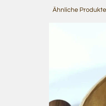
Ähnliche Produkt