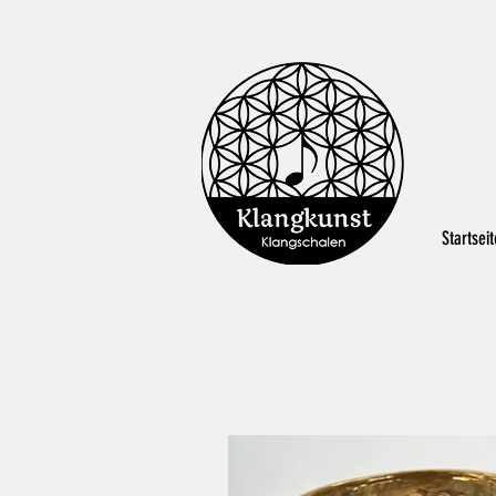
Startseit