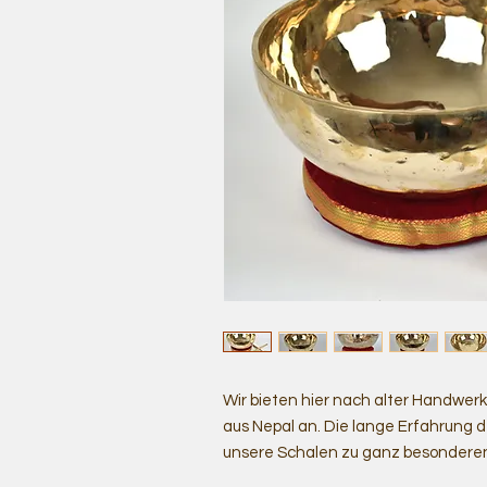
Wir bieten hier nach alter Handwe
aus Nepal an. Die lange Erfahrung
unsere Schalen zu ganz besonderen