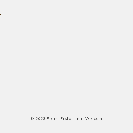
z
© 2023 Frais. Erstellt mit
Wix.com