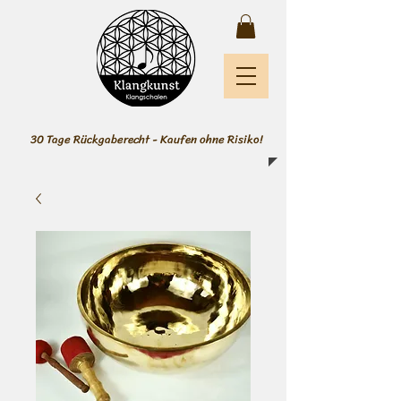
30 Tage Rückgaberecht - Kaufen ohne Risiko!