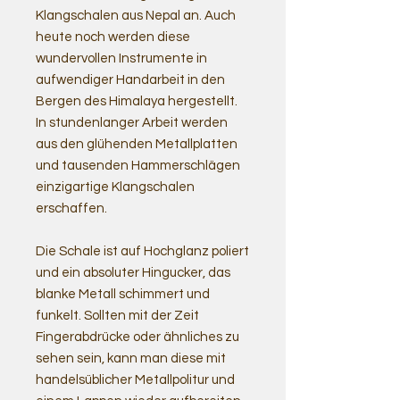
Klangschalen aus Nepal an. Auch
heute noch werden diese
wundervollen Instrumente in
aufwendiger Handarbeit in den
Bergen des Himalaya hergestellt.
In stundenlanger Arbeit werden
aus den glühenden Metallplatten
und tausenden Hammerschlägen
einzigartige Klangschalen
erschaffen.
Die Schale ist auf Hochglanz poliert
und ein absoluter Hingucker, das
blanke Metall schimmert und
funkelt. Sollten mit der Zeit
Fingerabdrücke oder ähnliches zu
sehen sein, kann man diese mit
handelsüblicher Metallpolitur und