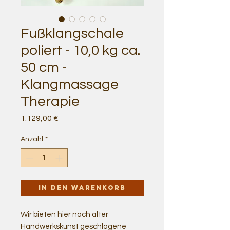
Fußklangschale
poliert - 10,0 kg ca.
50 cm -
Klangmassage
Therapie
Preis
1.129,00 €
Anzahl
*
In den Warenkorb
Wir bieten hier nach alter
Handwerkskunst geschlagene