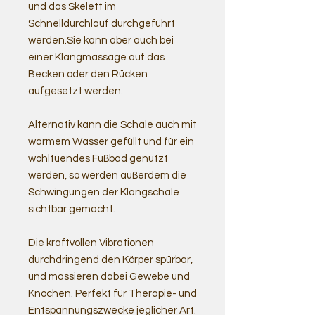
und das Skelett im
Schnelldurchlauf durchgeführt
werden.Sie kann aber auch bei
einer Klangmassage auf das
Becken oder den Rücken
aufgesetzt werden.
Alternativ kann die Schale auch mit
warmem Wasser gefüllt und für ein
wohltuendes Fußbad genutzt
werden, so werden außerdem die
Schwingungen der Klangschale
sichtbar gemacht.
Die kraftvollen Vibrationen
durchdringend den Körper spürbar,
und massieren dabei Gewebe und
Knochen. Perfekt für Therapie- und
Entspannungszwecke jeglicher Art.