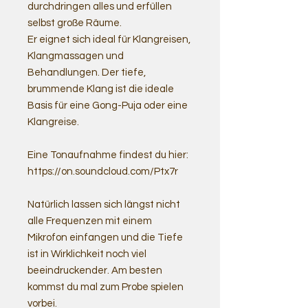
durchdringen alles und erfüllen
selbst große Räume.
Er eignet sich ideal für Klangreisen,
Klangmassagen und
Behandlungen. Der tiefe,
brummende Klang ist die ideale
Basis für eine Gong-Puja oder eine
Klangreise.
Eine Tonaufnahme findest du hier:
https://on.soundcloud.com/Ptx7r
Natürlich lassen sich längst nicht
alle Frequenzen mit einem
Mikrofon einfangen und die Tiefe
ist in Wirklichkeit noch viel
beeindruckender. Am besten
kommst du mal zum Probe spielen
vorbei.