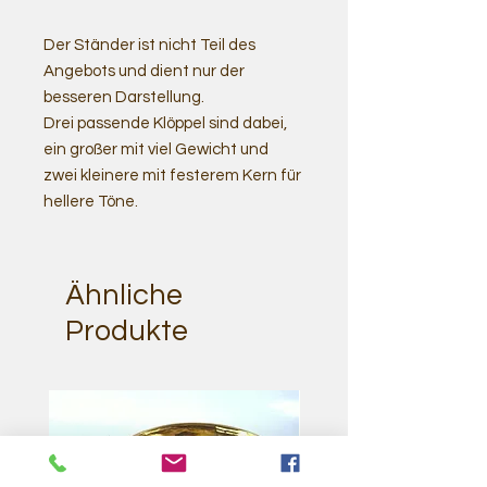
Der Ständer ist nicht Teil des
Angebots und dient nur der
besseren Darstellung.
Drei passende Klöppel sind dabei,
ein großer mit viel Gewicht und
zwei kleinere mit festerem Kern für
hellere Töne.
Ähnliche
Produkte