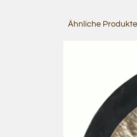
Ähnliche Produkt