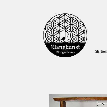
Startseit