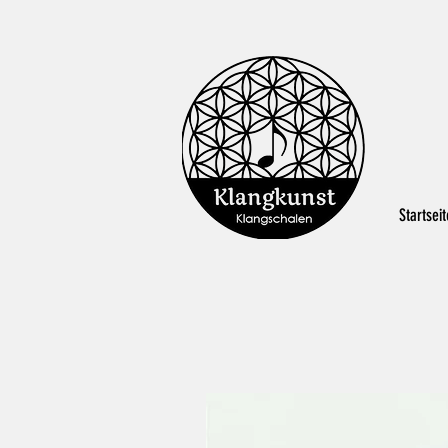
Startseit