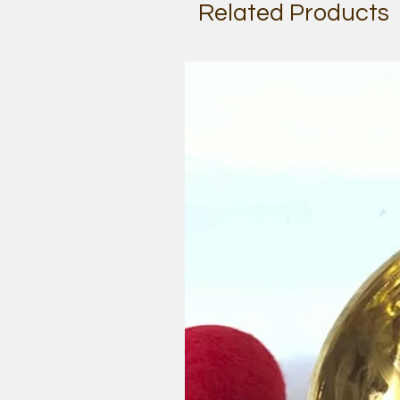
Related Products