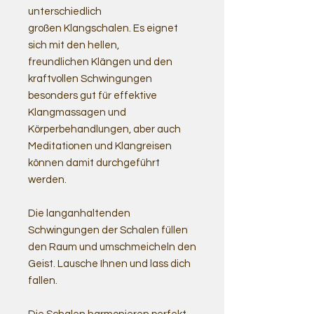
unterschiedlich
großen Klangschalen. Es eignet
sich mit den hellen,
freundlichen Klängen und den
kraftvollen Schwingungen
besonders gut für effektive
Klangmassagen und
Körperbehandlungen, aber auch
Meditationen und Klangreisen
können damit durchgeführt
werden.
Die langanhaltenden
Schwingungen der Schalen füllen
den Raum und umschmeicheln den
Geist. Lausche Ihnen und lass dich
fallen.