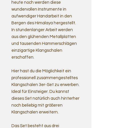
heute noch werden diese
wundervollen Instrumente in
aufwendiger Handarbeit in den
Bergen des Himalaya hergestellt.
In stundenlanger Arbeit werden
aus den glühenden Metallplatten
und tausenden Hammerschlägen
einzigartige Klangschalen
erschaffen.
Hier hast du die Möglichkeit ein
professionell zusammengestelltes
Klangschalen 3er-Set zu erwerben.
Ideal für Einsteiger. Du kannst
dieses Set natürlich auch hinterher
noch beliebig mit größeren
Klangschalen erweitern.
Das Set besteht aus drei