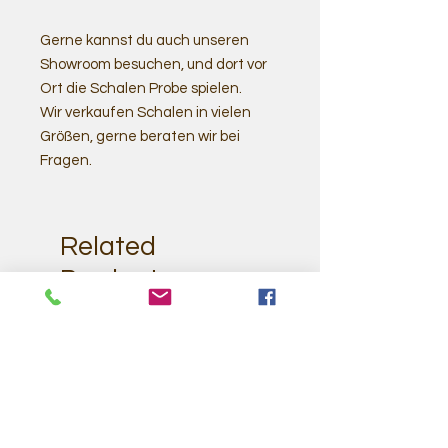
Gerne kannst du auch unseren
Showroom besuchen, und dort vor
Ort die Schalen Probe spielen.
Wir verkaufen Schalen in vielen
Größen, gerne beraten wir bei
Fragen.
Related
Products