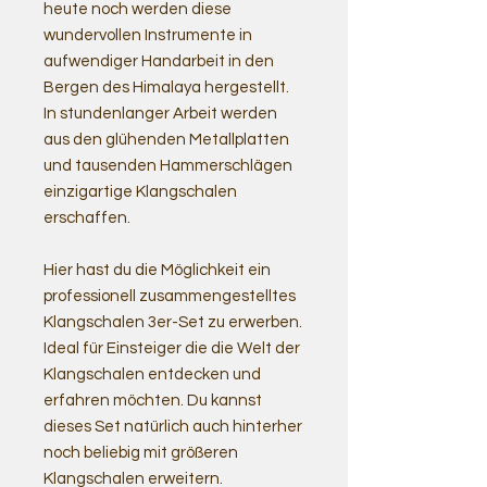
heute noch werden diese
wundervollen Instrumente in
aufwendiger Handarbeit in den
Bergen des Himalaya hergestellt.
In stundenlanger Arbeit werden
aus den glühenden Metallplatten
und tausenden Hammerschlägen
einzigartige Klangschalen
erschaffen.
Hier hast du die Möglichkeit ein
professionell zusammengestelltes
Klangschalen 3er-Set zu erwerben.
Ideal für Einsteiger die die Welt der
Klangschalen entdecken und
erfahren möchten. Du kannst
dieses Set natürlich auch hinterher
noch beliebig mit größeren
Klangschalen erweitern.