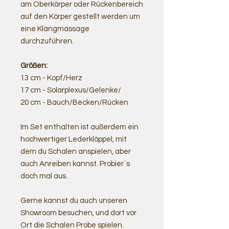
am Oberkörper oder Rückenbereich
auf den Körper gestellt werden um
eine Klangmassage
durchzuführen.
Größen:
13 cm - Kopf/Herz
17 cm - Solarplexus/Gelenke/
20 cm - Bauch/Becken/Rücken
Im Set enthalten ist außerdem ein
hochwertiger Lederklöppel, mit
dem du Schalen anspielen, aber
auch Anreiben kannst. Probier´s
doch mal aus.
Gerne kannst du auch unseren
Showroom besuchen, und dort vor
Ort die Schalen Probe spielen.