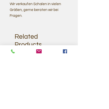
Wir verkaufen Schalen in vielen
Größen, gerne beraten wir bei
Fragen.
Related
Products