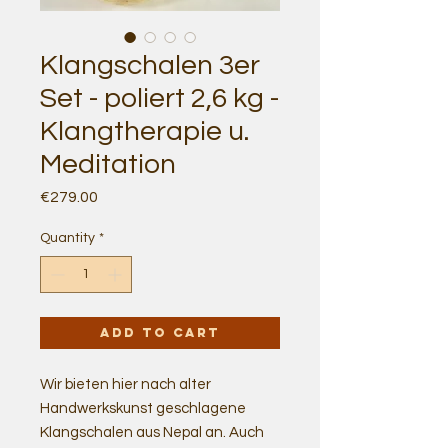
Klangschalen 3er
Set - poliert 2,6 kg -
Klangtherapie u.
Meditation
Price
€279.00
Quantity
*
Add to Cart
Wir bieten hier nach alter
Handwerkskunst geschlagene
Klangschalen aus Nepal an. Auch