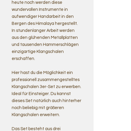
heute noch werden diese
wundervollen Instrumente in
aufwendiger Handarbeit in den
Bergen des Himalaya hergestellt.
In stundenlanger Arbeit werden
aus den glühenden Metallplatten
und tausenden Hammerschlägen
einzigartige Klangschalen
erschaffen.
Hier hast du die Möglichkeit ein
professionell zusammengestelltes
Klangschalen 3er-Set zu erwerben.
Ideal für Einsteiger. Du kannst
dieses Set natürlich auch hinterher
noch beliebig mit größeren
Klangschalen erweitern.
Das Set besteht aus drei