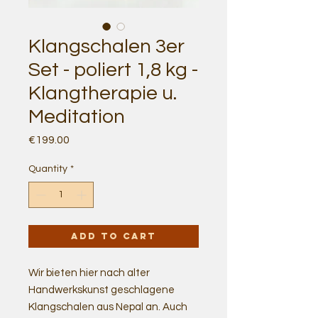
Klangschalen 3er
Set - poliert 1,8 kg -
Klangtherapie u.
Meditation
Price
€199.00
Quantity
*
Add to Cart
Wir bieten hier nach alter
Handwerkskunst geschlagene
Klangschalen aus Nepal an. Auch