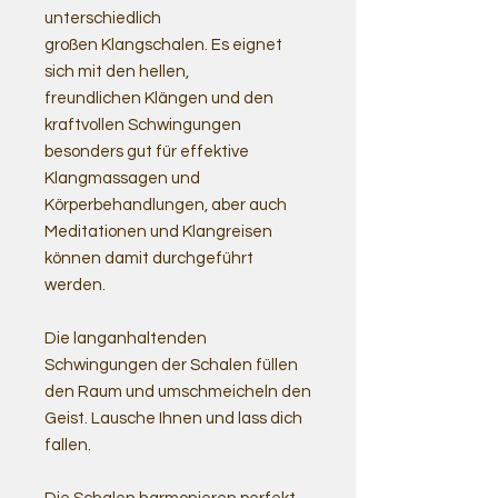
unterschiedlich
großen Klangschalen. Es eignet
sich mit den hellen,
freundlichen Klängen und den
kraftvollen Schwingungen
besonders gut für effektive
Klangmassagen und
Körperbehandlungen, aber auch
Meditationen und Klangreisen
können damit durchgeführt
werden.
Die langanhaltenden
Schwingungen der Schalen füllen
den Raum und umschmeicheln den
Geist. Lausche Ihnen und lass dich
fallen.