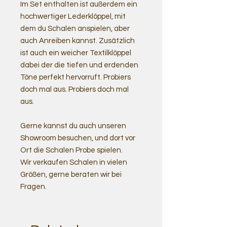
Im Set enthalten ist außerdem ein
hochwertiger Lederklöppel, mit
dem du Schalen anspielen, aber
auch Anreiben kannst. Zusätzlich
ist auch ein weicher Textilklöppel
dabei der die tiefen und erdenden
Töne perfekt hervorruft. Probiers
doch mal aus. Probiers doch mal
aus.
Gerne kannst du auch unseren
Showroom besuchen, und dort vor
Ort die Schalen Probe spielen.
Wir verkaufen Schalen in vielen
Größen, gerne beraten wir bei
Fragen.