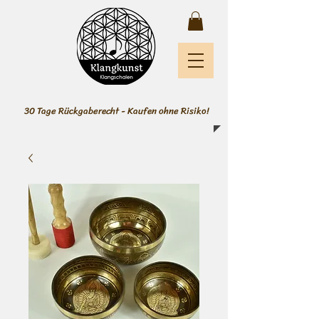
30 Tage Rückgaberecht - Kaufen ohne Risiko!