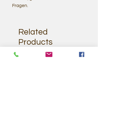
Fragen.
Related
Products