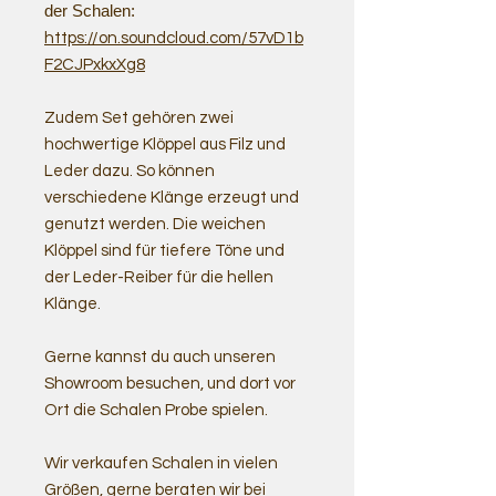
der Schalen:
https://on.soundcloud.com/57vD1b
F2CJPxkxXg8
Zudem Set gehören zwei
hochwertige Klöppel aus Filz und
Leder dazu. So können
verschiedene Klänge erzeugt und
genutzt werden. Die weichen
Klöppel sind für tiefere Töne und
der Leder-Reiber für die hellen
Klänge.
Gerne kannst du auch unseren
Showroom besuchen, und dort vor
Ort die Schalen Probe spielen.
Wir verkaufen Schalen in vielen
Größen, gerne beraten wir bei