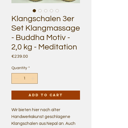
Klangschalen 3er
Set Klangmassage
- Buddha Motiv -
2,0 kg - Meditation
Price
€239.00
Quantity
*
Add to Cart
Wir bieten hier nach alter
Handwerkskunst geschlagene
Klangschalen aus Nepal an. Auch