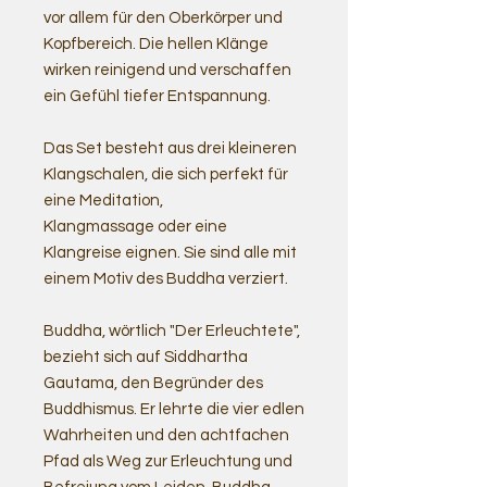
vor allem für den Oberkörper und
Kopfbereich. Die hellen Klänge
wirken reinigend und verschaffen
ein Gefühl tiefer Entspannung.
Das Set besteht aus drei kleineren
Klangschalen, die sich perfekt für
eine Meditation,
Klangmassage oder eine
Klangreise eignen. Sie sind alle mit
einem Motiv des Buddha verziert.
Buddha, wörtlich "Der Erleuchtete",
bezieht sich auf Siddhartha
Gautama, den Begründer des
Buddhismus. Er lehrte die vier edlen
Wahrheiten und den achtfachen
Pfad als Weg zur Erleuchtung und