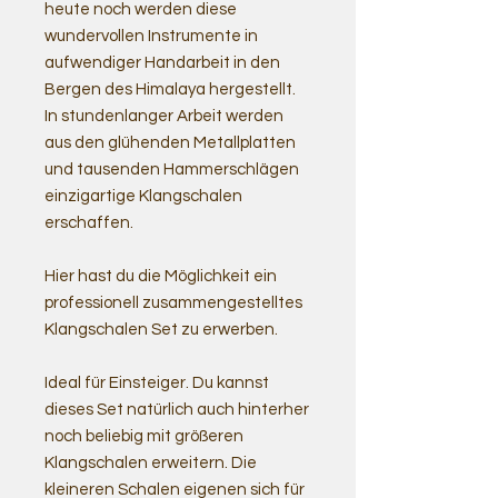
heute noch werden diese
wundervollen Instrumente in
aufwendiger Handarbeit in den
Bergen des Himalaya hergestellt.
In stundenlanger Arbeit werden
aus den glühenden Metallplatten
und tausenden Hammerschlägen
einzigartige Klangschalen
erschaffen.
Hier hast du die Möglichkeit ein
professionell zusammengestelltes
Klangschalen Set zu erwerben.
Ideal für Einsteiger. Du kannst
dieses Set natürlich auch hinterher
noch beliebig mit größeren
Klangschalen erweitern. Die
kleineren Schalen eigenen sich für