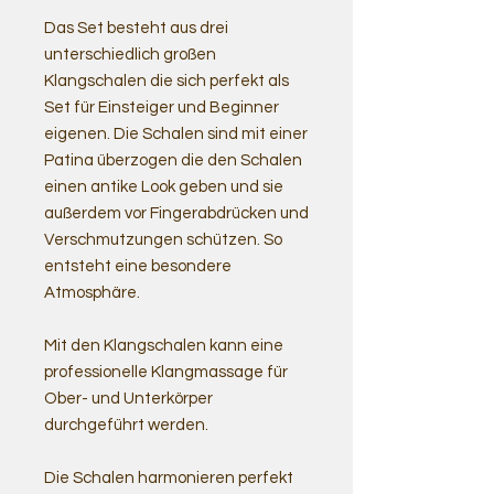
Das Set besteht aus drei
unterschiedlich großen
Klangschalen die sich perfekt als
Set für Einsteiger und Beginner
eigenen. Die Schalen sind mit einer
Patina überzogen die den Schalen
einen antike Look geben und sie
außerdem vor Fingerabdrücken und
Verschmutzungen schützen. So
entsteht eine besondere
Atmosphäre.
Mit den Klangschalen kann eine
professionelle Klangmassage für
Ober- und Unterkörper
durchgeführt werden.
Die Schalen harmonieren perfekt