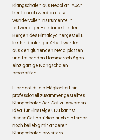
Klangschalen aus Nepal an. Auch
heute noch werden diese
wundervollen Instrumente in
aufwendiger Handarbeit in den
Bergen des Himalaya hergestellt.
In stundenlanger Arbeit werden
aus den glühenden Metallplatten
und tausenden Hammerschlägen
einzigartige Klangschalen
erschaffen.
Hier hast du die Möglichkeit ein
professionell zusammengestelltes
Klangschalen 3er-Set zu erwerben.
Ideal für Einsteiger. Du kannst
dieses Set natürlich auch hinterher
noch beliebig mit anderen
Klangschalen erweitern.