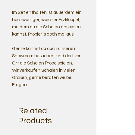
Im Set enthalten ist außerdem ein
hochwertiger, weicher Filzklöppel,
mit dem du die Schalen anspielen
kannst. Probier´s doch mal aus.
Gerne kannst du auch unseren
Showroom besuchen, und dort vor
Ort die Schalen Probe spielen.
Wir verkaufen Schalen in vielen
Größen, gerne beraten wir bei
Fragen.
Related
Products