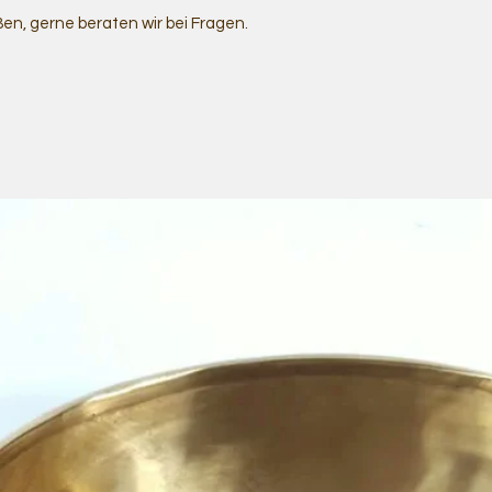
ßen, gerne beraten wir bei Fragen.