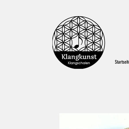
Startseit