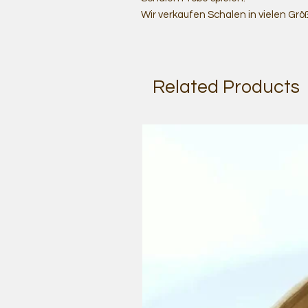
Wir verkaufen Schalen in vielen Grö
Related Products