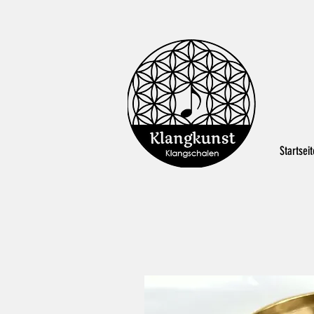
Startseit