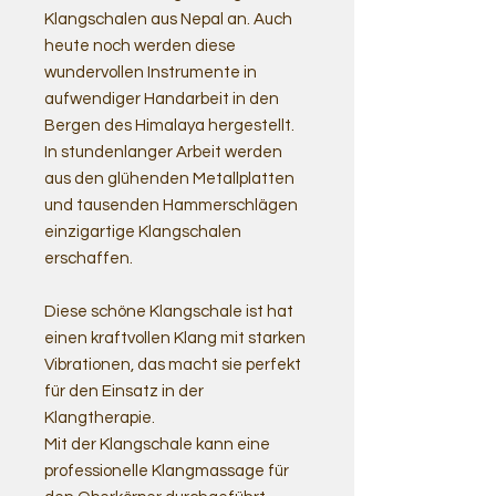
Klangschalen aus Nepal an. Auch
heute noch werden diese
wundervollen Instrumente in
aufwendiger Handarbeit in den
Bergen des Himalaya hergestellt.
In stundenlanger Arbeit werden
aus den glühenden Metallplatten
und tausenden Hammerschlägen
einzigartige Klangschalen
erschaffen.
Diese schöne Klangschale ist hat
einen kraftvollen Klang mit starken
Vibrationen, das macht sie perfekt
für den Einsatz in der
Klangtherapie.
Mit der Klangschale kann eine
professionelle Klangmassage für