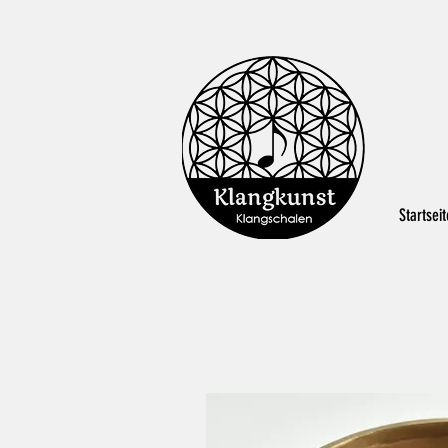
Startseit