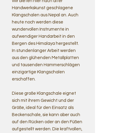
Wir bieten hier nach alter
Handwerkskunst geschlagene
Klangschalen aus Nepal an. Auch
heute noch werden diese
wundervollen Instrumente in
aufwendiger Handarbeit in den
Bergen des Himalaya hergestellt.
In stundenlanger Arbeit werden
aus den glühenden Metallplatten
und tausenden Hammerschlägen
einzigartige Klangschalen
erschaffen.
Diese große Klangschale eignet
sich mit ihrem Gewicht und der
Größe, ideal für den Einsatz als
Beckenschale, sie kann aber auch
auf den Rücken oder an den Füßen
aufgestellt werden. Die kraftvollen,