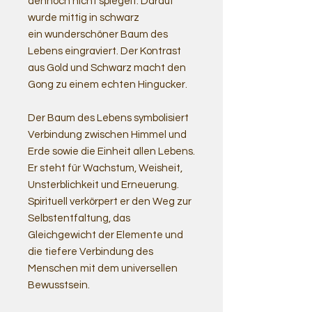
dennoch nicht spiegelt. Darauf
wurde mittig in schwarz
ein wunderschöner Baum des
Lebens eingraviert. Der Kontrast
aus Gold und Schwarz macht den
Gong zu einem echten Hingucker.
Der Baum des Lebens symbolisiert
Verbindung zwischen Himmel und
Erde sowie die Einheit allen Lebens.
Er steht für Wachstum, Weisheit,
Unsterblichkeit und Erneuerung.
Spirituell verkörpert er den Weg zur
Selbstentfaltung, das
Gleichgewicht der Elemente und
die tiefere Verbindung des
Menschen mit dem universellen
Bewusstsein.