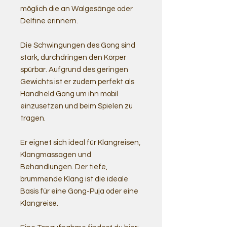
möglich die an Walgesänge oder
Delfine erinnern.
Die Schwingungen des Gong sind
stark, durchdringen den Körper
spürbar. Aufgrund des geringen
Gewichts ist er zudem perfekt als
Handheld Gong um ihn mobil
einzusetzen und beim Spielen zu
tragen.
Er eignet sich ideal für Klangreisen,
Klangmassagen und
Behandlungen. Der tiefe,
brummende Klang ist die ideale
Basis für eine Gong-Puja oder eine
Klangreise.