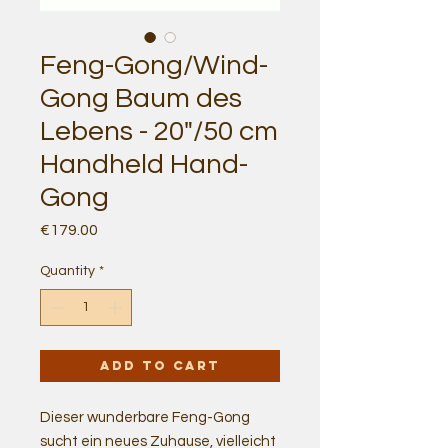
Feng-Gong/Wind-
Gong Baum des
Lebens - 20"/50 cm
Handheld Hand-
Gong
Price
€179.00
Quantity
*
Add to Cart
Dieser wunderbare Feng-Gong
sucht ein neues Zuhause, vielleicht