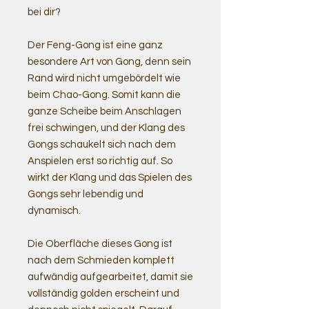
bei dir?
Der Feng-Gong ist eine ganz
besondere Art von Gong, denn sein
Rand wird nicht umgebördelt wie
beim Chao-Gong. Somit kann die
ganze Scheibe beim Anschlagen
frei schwingen, und der Klang des
Gongs schaukelt sich nach dem
Anspielen erst so richtig auf. So
wirkt der Klang und das Spielen des
Gongs sehr lebendig und
dynamisch.
Die Oberfläche dieses Gong ist
nach dem Schmieden komplett
aufwändig aufgearbeitet, damit sie
vollständig golden erscheint und