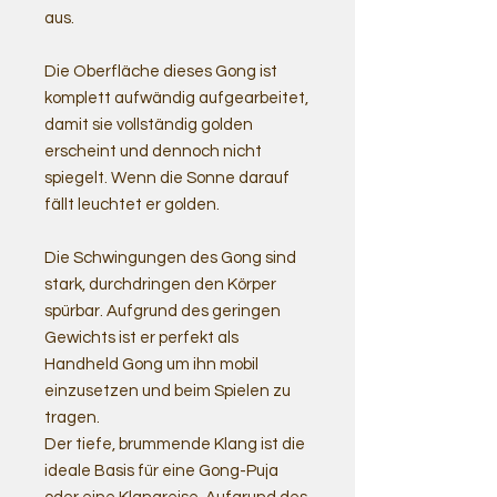
aus.
Die Oberfläche dieses Gong ist
komplett aufwändig aufgearbeitet,
damit sie vollständig golden
erscheint und dennoch nicht
spiegelt. Wenn die Sonne darauf
fällt leuchtet er golden.
Die Schwingungen des Gong sind
stark, durchdringen den Körper
spürbar. Aufgrund des geringen
Gewichts ist er perfekt als
Handheld Gong um ihn mobil
einzusetzen und beim Spielen zu
tragen.
Der tiefe, brummende Klang ist die
ideale Basis für eine Gong-Puja