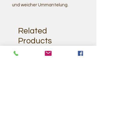
und weicher Ummantelung.
Related
Products