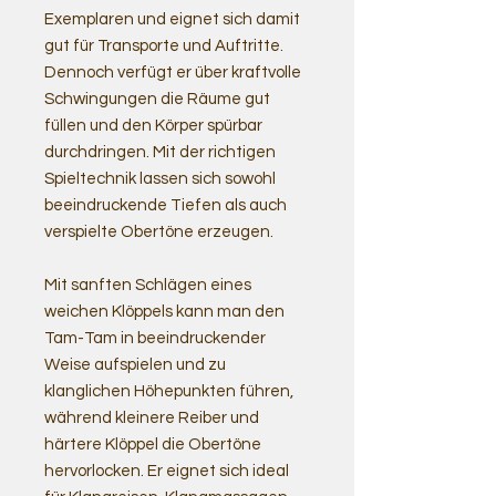
Exemplaren und eignet sich damit
gut für Transporte und Auftritte.
Dennoch verfügt er über kraftvolle
Schwingungen die Räume gut
füllen und den Körper spürbar
durchdringen. Mit der richtigen
Spieltechnik lassen sich sowohl
beeindruckende Tiefen als auch
verspielte Obertöne erzeugen.
Mit sanften Schlägen eines
weichen Klöppels kann man den
Tam-Tam in beeindruckender
Weise aufspielen und zu
klanglichen Höhepunkten führen,
während kleinere Reiber und
härtere Klöppel die Obertöne
hervorlocken. Er eignet sich ideal