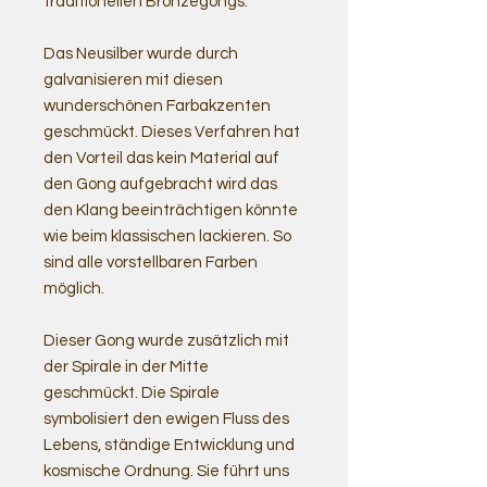
traditionellen Bronzegongs.
Das Neusilber wurde durch
galvanisieren mit diesen
wunderschönen Farbakzenten
geschmückt. Dieses Verfahren hat
den Vorteil das kein Material auf
den Gong aufgebracht wird das
den Klang beeinträchtigen könnte
wie beim klassischen lackieren. So
sind alle vorstellbaren Farben
möglich.
Dieser Gong wurde zusätzlich mit
der Spirale in der Mitte
geschmückt. Die Spirale
symbolisiert den ewigen Fluss des
Lebens, ständige Entwicklung und
kosmische Ordnung. Sie führt uns