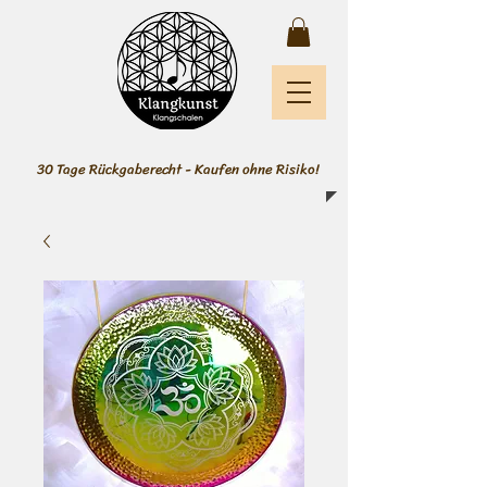
30 Tage Rückgaberecht - Kaufen ohne Risiko!