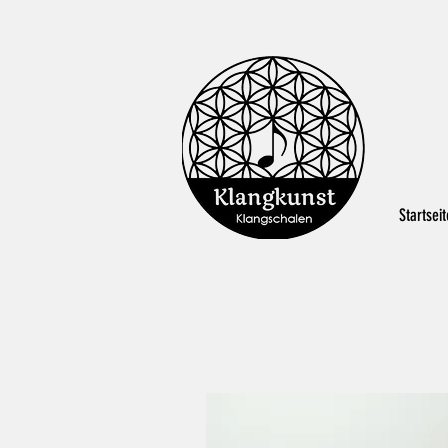
Startseit