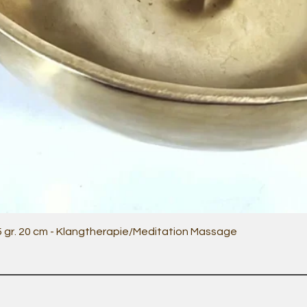
Schnellansicht
5 gr. 20 cm - Klangtherapie/Meditation Massage