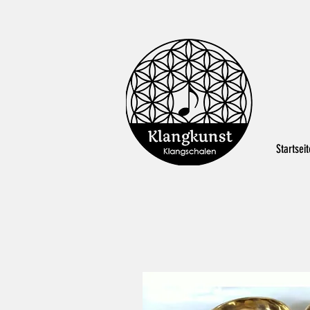
Startseit