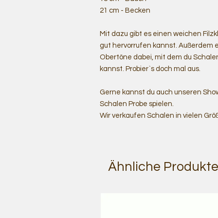
21 cm - Becken
Mit dazu gibt es einen weichen Filz
gut hervorrufen kannst. Außerdem ei
Obertöne dabei, mit dem du Schalen
kannst. Probier`s doch mal aus.
Gerne kannst du auch unseren Show
Schalen Probe spielen.
Wir verkaufen Schalen in vielen Grö
Ähnliche Produkt