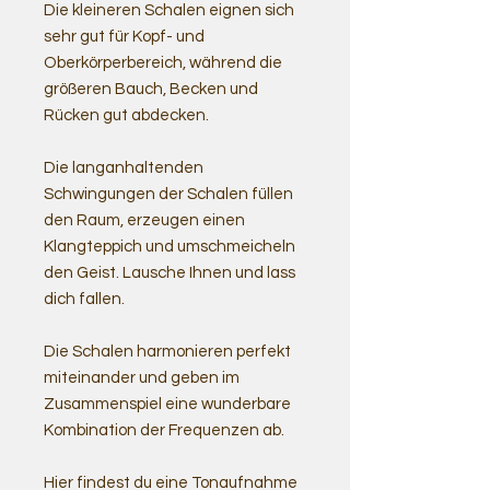
Die kleineren Schalen eignen sich
sehr gut für Kopf- und
Oberkörperbereich, während die
größeren Bauch, Becken und
Rücken gut abdecken.
Die langanhaltenden
Schwingungen der Schalen füllen
den Raum, erzeugen einen
Klangteppich und umschmeicheln
den Geist. Lausche Ihnen und lass
dich fallen.
Die Schalen harmonieren perfekt
miteinander und geben im
Zusammenspiel eine wunderbare
Kombination der Frequenzen ab.
Hier findest du eine Tonaufnahme