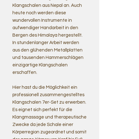
Klangschalen aus Nepal an. Auch
heute noch werden diese
wundervollen Instrumente in
aufwendiger Handarbeit in den
Bergen des Himalaya hergestellt.
In stundenlanger Arbeit werden
aus den glühenden Metallplatten
und tausenden Hammerschlägen
einzigartige Klangschalen
erschaffen.
Hier hast du die Möglichkeit ein
professionell zusammengestelltes
Klangschalen 7er-Set zu erwerben.
Es eignet sich perfekt für die
Klangmassage und therapeutische
Zwecke da jede Schale einer
Körperregion zugeordnet und somit