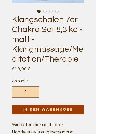
Klangschalen 7er
Chakra Set 8,3 kg -
matt -
Klangmassage/Me
ditation/Therapie
Preis
919,00 €
Anzahl
*
In den Warenkorb
Wir bieten hier nach alter
Handwerkskunst geschlagene