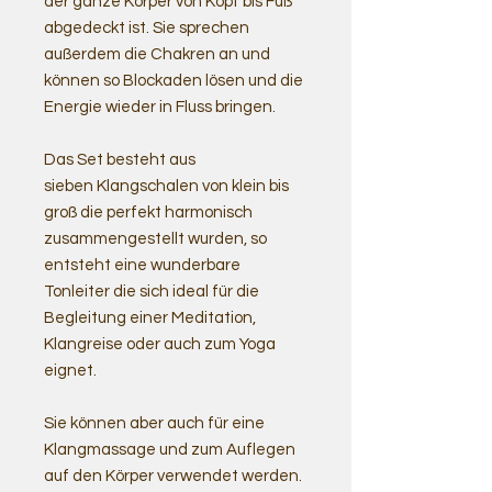
der ganze Körper von Kopf bis Fuß
abgedeckt ist. Sie sprechen
außerdem die Chakren an und
können so Blockaden lösen und die
Energie wieder in Fluss bringen.
Das Set besteht aus
sieben Klangschalen von klein bis
groß die perfekt harmonisch
zusammengestellt wurden, so
entsteht eine wunderbare
Tonleiter die sich ideal für die
Begleitung einer Meditation,
Klangreise oder auch zum Yoga
eignet.
Sie können aber auch für eine
Klangmassage und zum Auflegen
auf den Körper verwendet werden.