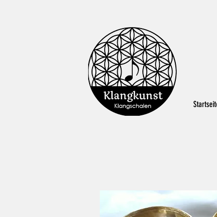
Startseit