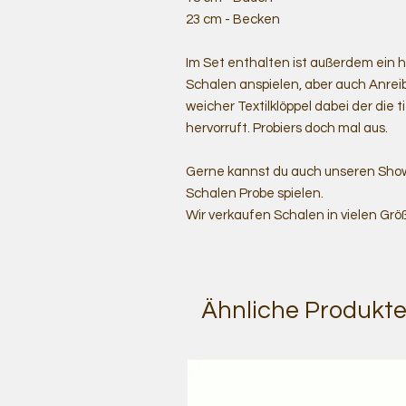
23 cm - Becken
Im Set enthalten ist außerdem ein 
Schalen anspielen, aber auch Anreib
weicher Textilklöppel dabei der die
hervorruft. Probiers doch mal aus.
Gerne kannst du auch unseren Show
Schalen Probe spielen.
Wir verkaufen Schalen in vielen Grö
Ähnliche Produkt