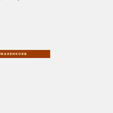
n Warenkorb