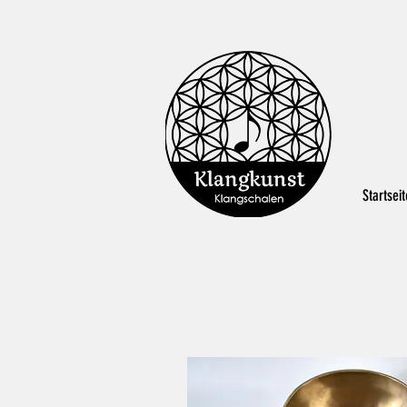
Startseit