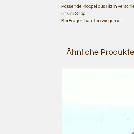
Passende Klöppel aus Filz in versch
uns im Shop.
Bei Fragen beraten wir gerne!
Ähnliche Produkt