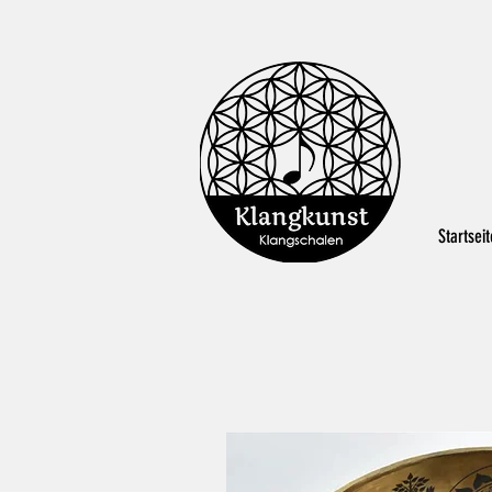
Startseit